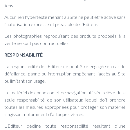
liens.
Aucun lien hypertexte menant au Site ne peut être activé sans
l’autorisation expresse et préalable de l’Editeur.
Les photographies reproduisant des produits proposés à la
vente ne sont pas contractuelles.
RESPONSABILITÉ
La responsabilité de l’Editeur ne peut être engagée en cas de
défaillance, panne ou interruption empêchant l’accès au Site
ou limitant son usage.
Le matériel de connexion et de navigation utilisée relève de la
seule responsabilité de son utilisateur, lequel doit prendre
toutes les mesures appropriées pour protéger son matériel,
s’agissant notamment d’attaques virales.
L’Editeur décline toute responsabilité résultant d’une