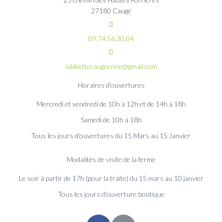
27180 Caugé
09.74.56.30.04
labikettecaugeenne@gmail.com
Horaires d’ouvertures
Mercredi et vendredi de 10h à 12h et de 14h à 18h
Samedi de 10h à 18h
Tous les jours d’ouvertures du 15 Mars au 15 Janvier
Modalités de visite de la ferme
Le soir à partir de 17h (pour la traite) du 15 mars au 10 janvier
Tous les jours d’ouverture boutique