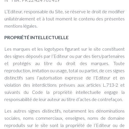
L’Editeur, responsable du Site, se réserve le droit de modifier
unilatéralement et à tout moment le contenu des présentes
mentions légales.
PROPRIÉTÉ INTELLECTUELLE
Les marques et les logotypes figurant sur le site constituent
des signes déposés par l’Editeur ou par des tiers/partenaires
et protégés au titre du droit des marques. Toute
reproduction, imitation ou usage, total ou partiel, de ces signes
distinctifs sans l’autorisation expresse de l’Editeur et en
violation des interdictions prévues aux articles L.713-2 et
suivants du Code la propriété intellectuelle engage la
responsabilité de leur auteur au titre d’actes de contrefaçon.
Les autres signes distinctifs, notamment les dénominations
sociales, noms commerciaux, enseignes, noms de domaine
reproduits sur le site sont la propriété de l’Editeur ou de