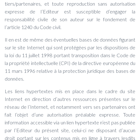
tiers/partenaires, et toute reproduction sans autorisation
expresse de l’Editeur est susceptible d’engager la
responsabilité civile de son auteur sur le fondement de
l’article 1240 du Code civil.
Il en est de même des éventuelles bases de données figurant
sur le site Internet qui sont protégées par les dispositions de
la loi du 11 juillet 1998 portant transposition dans le Code de
la propriété intellectuelle (CPI) de la directive européenne du
11 mars 1996 relative à la protection juridique des bases de
données.
Les liens hypertextes mis en place dans le cadre du site
Internet en direction d’autres ressources présentes sur le
réseau de l’Internet, et notamment vers ses partenaires ont
fait l’objet d’une autorisation préalable expresse. Toute
information accessible via un lien hypertexte n’est pas publiée
par l’Editeur du présent site, celui-ci ne disposant d’aucun
droit portant sur les contenus mis en ligne à travers lesdits