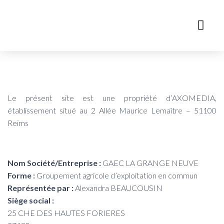
Le présent site est une propriété d’AXOMEDIA,
établissement situé au 2 Allée Maurice Lemaître – 51100
Reims
Nom Société/Entreprise :
GAEC LA GRANGE NEUVE
Forme :
Groupement agricole d’exploitation en commun
Représentée par :
Alexandra BEAUCOUSIN
Siège social :
25 CHE DES HAUTES FORIERES