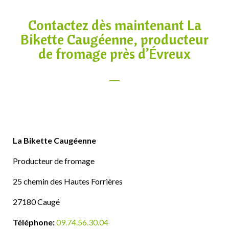
Contactez dès maintenant La
Bikette Caugéenne, producteur
de fromage près d’Évreux
La Bikette Caugéenne
Producteur de fromage
25 chemin des Hautes Forrières
27180 Caugé
Téléphone:
09.74.56.30.04