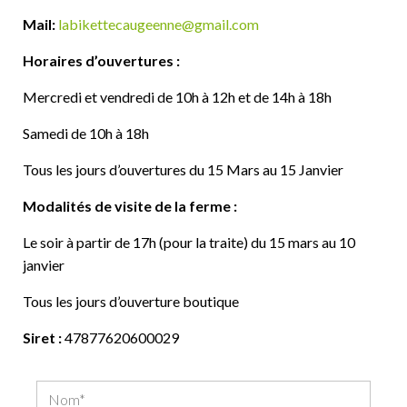
Mail:
labikettecaugeenne@gmail.com
Horaires d’ouvertures :
Mercredi et vendredi de 10h à 12h et de 14h à 18h
Samedi de 10h à 18h
Tous les jours d’ouvertures du 15 Mars au 15 Janvier
Modalités de visite de la ferme :
Le soir à partir de 17h (pour la traite) du 15 mars au 10
janvier
Tous les jours d’ouverture boutique
Siret :
47877620600029