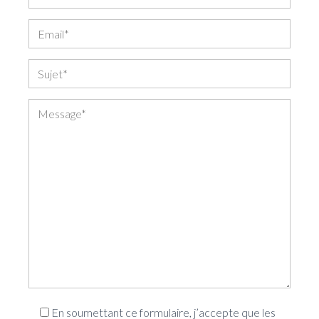
En soumettant ce formulaire, j’accepte que les